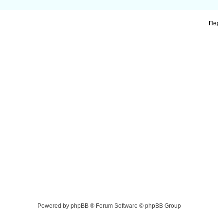
Пе
Powered by phpBB ® Forum Software © phpBB Group