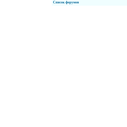
Список форумов