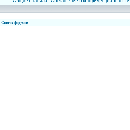
Общие правила
|
Соглашение о конфиденциальности
Список форумов