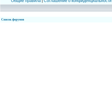
Общие правила
|
Соглашение о конфиденциальности
Список форумов