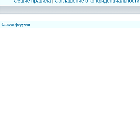
Общие правила
|
Соглашение о конфиденциальности
Список форумов