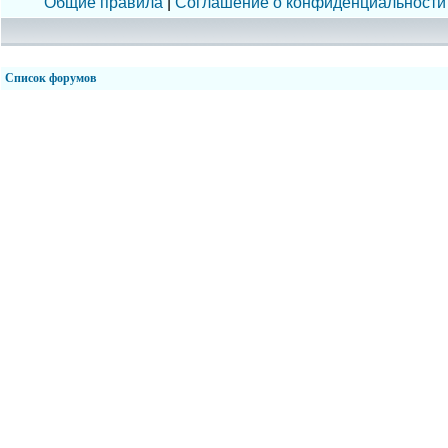
Общие правила
|
Соглашение о конфиденциальности
Список форумов