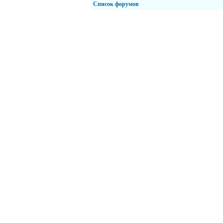
Список форумов