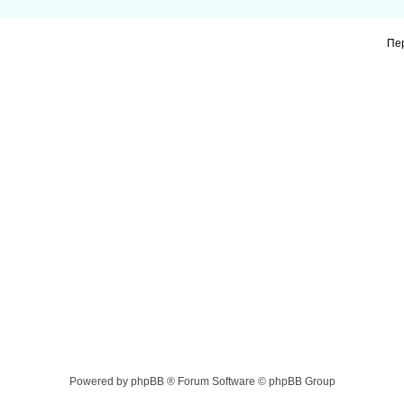
Пе
Powered by phpBB ® Forum Software © phpBB Group