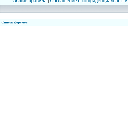
Общие правила
|
Соглашение о конфиденциальности
Список форумов