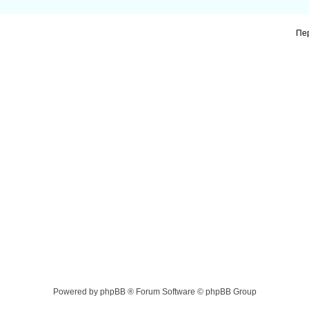
Пе
Powered by phpBB ® Forum Software © phpBB Group