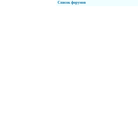
Список форумов