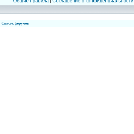
Общие правила
|
Соглашение о конфиденциальности
Список форумов