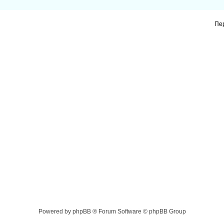
Пе
Powered by phpBB ® Forum Software © phpBB Group