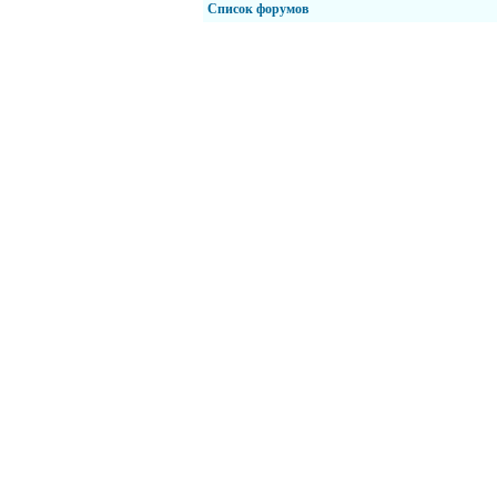
Список форумов