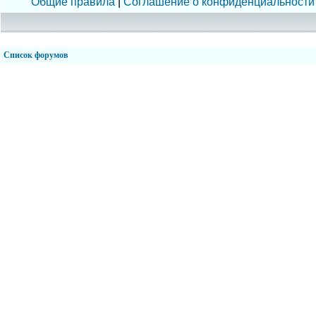
Общие правила
|
Соглашение о конфиденциальности
Список форумов