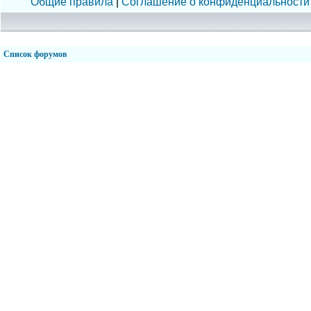
Общие правила
|
Соглашение о конфиденциальности
Список форумов