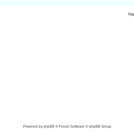
Пе
Powered by phpBB ® Forum Software © phpBB Group