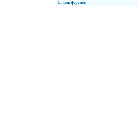
Список форумов