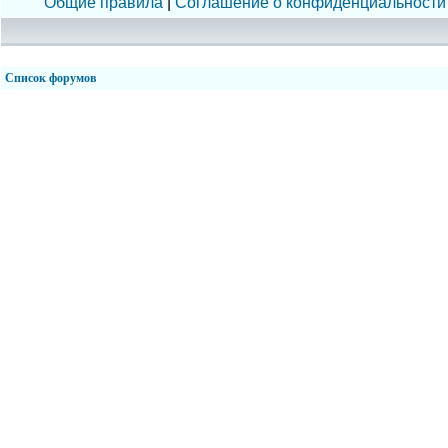
Общие правила
|
Соглашение о конфиденциальности
Список форумов