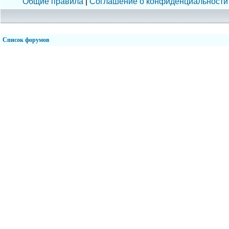
Общие правила
|
Соглашение о конфиденциальности
Список форумов