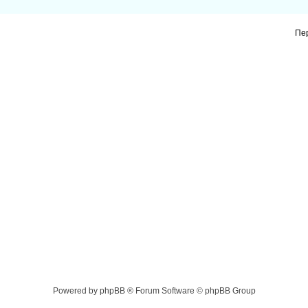
Пе
Powered by phpBB ® Forum Software © phpBB Group