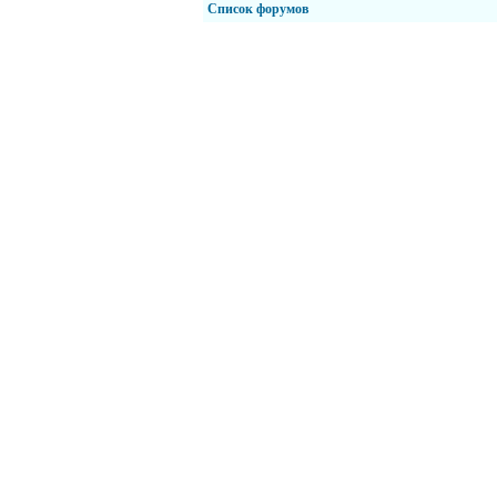
Список форумов