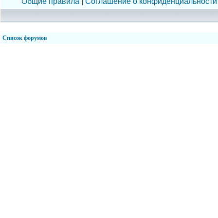
Общие правила
|
Соглашение о конфиденциальности
Список форумов