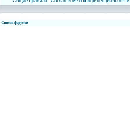
Общие правила
|
Соглашение о конфиденциальности
Список форумов