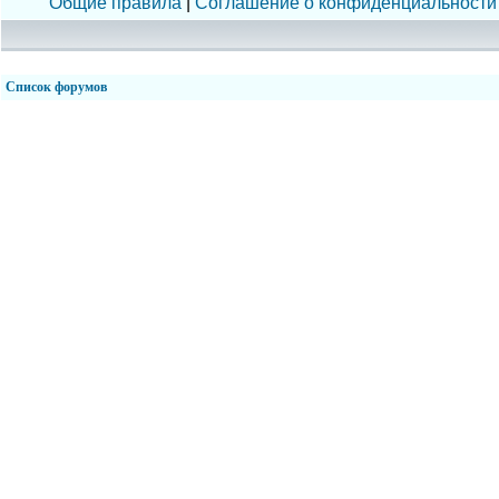
Общие правила
|
Соглашение о конфиденциальности
Список форумов