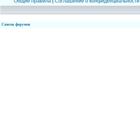
Общие правила
|
Соглашение о конфиденциальности
Список форумов