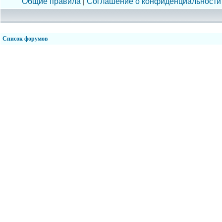
Общие правила
|
Соглашение о конфиденциальности
Список форумов