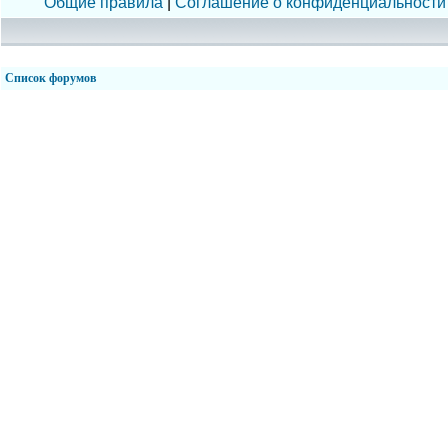
Общие правила
|
Соглашение о конфиденциальности
Список форумов