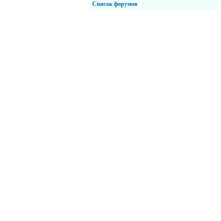
Список форумов