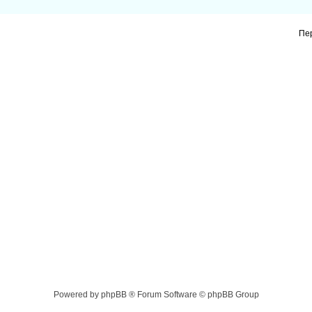
Пе
Powered by phpBB ® Forum Software © phpBB Group