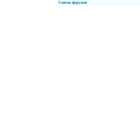
Список форумов