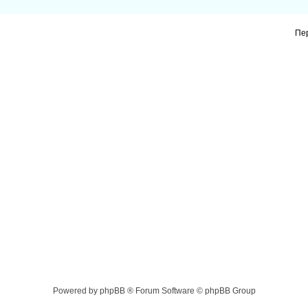
Пе
Powered by phpBB ® Forum Software © phpBB Group