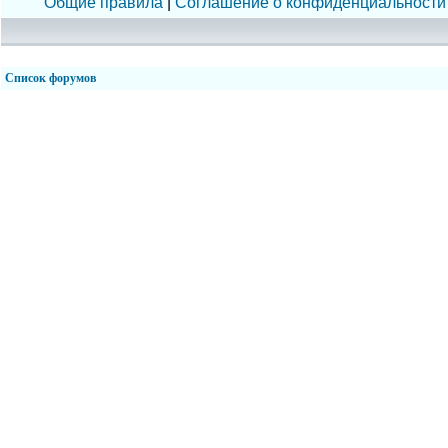
Общие правила
|
Соглашение о конфиденциальности
Список форумов