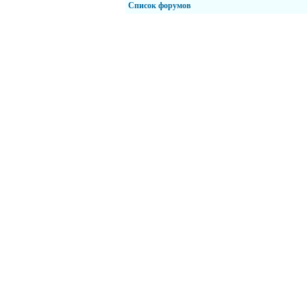
Список форумов