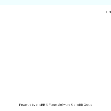
Пе
Powered by phpBB ® Forum Software © phpBB Group