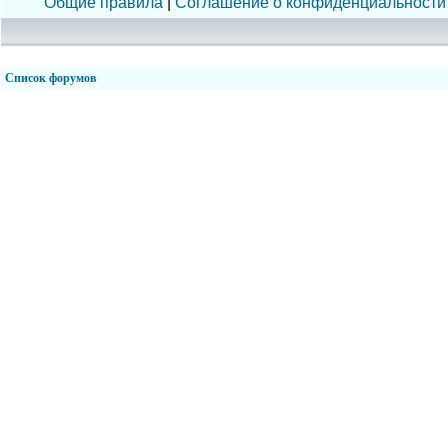
Общие правила
|
Соглашение о конфиденциальности
Список форумов