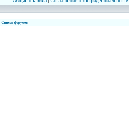
Общие правила
|
Соглашение о конфиденциальности
Список форумов