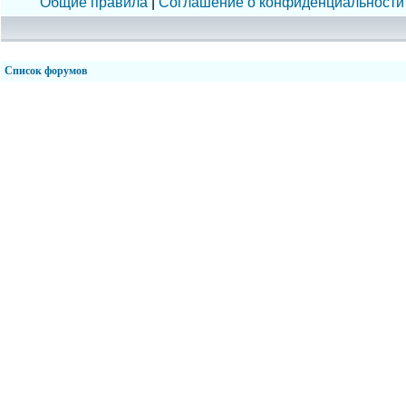
Общие правила
|
Соглашение о конфиденциальности
Список форумов