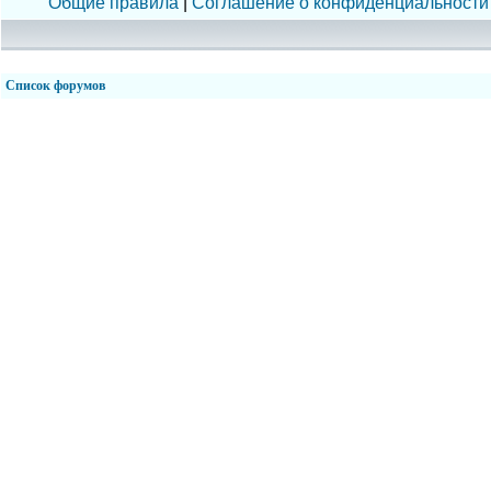
Общие правила
|
Соглашение о конфиденциальности
Список форумов