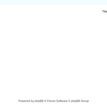
Пе
Powered by phpBB ® Forum Software © phpBB Group