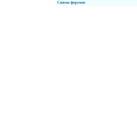
Список форумов