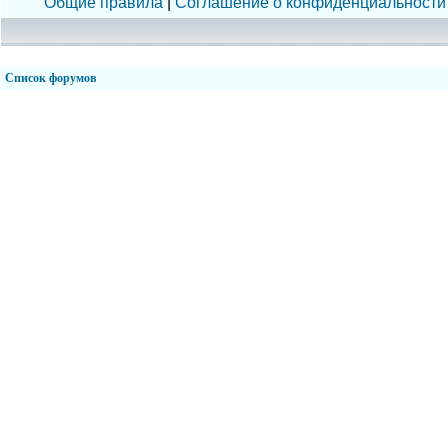
Общие правила
|
Соглашение о конфиденциальности
Список форумов