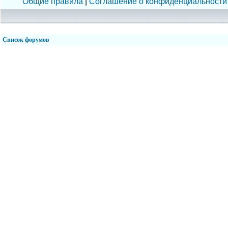
Общие правила
|
Соглашение о конфиденциальности
Список форумов