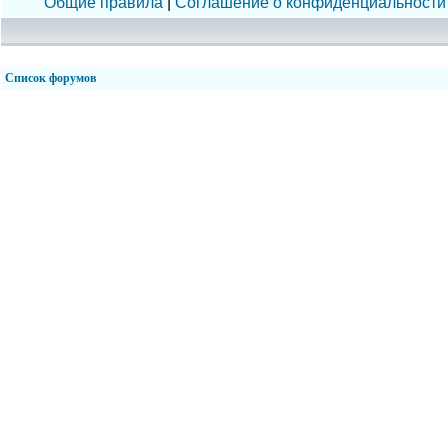
Общие правила
|
Соглашение о конфиденциальности
Список форумов