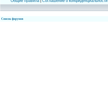
Общие правила
|
Соглашение о конфиденциальности
Список форумов