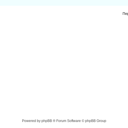
Пе
Powered by phpBB ® Forum Software © phpBB Group