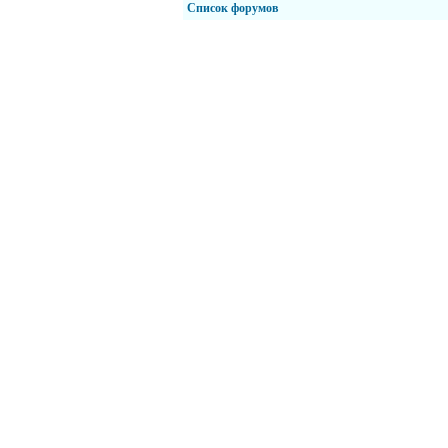
Список форумов