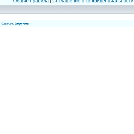
Общие правила
|
Соглашение о конфиденциальности
Список форумов