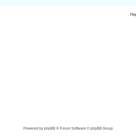
Пе
Powered by phpBB ® Forum Software © phpBB Group