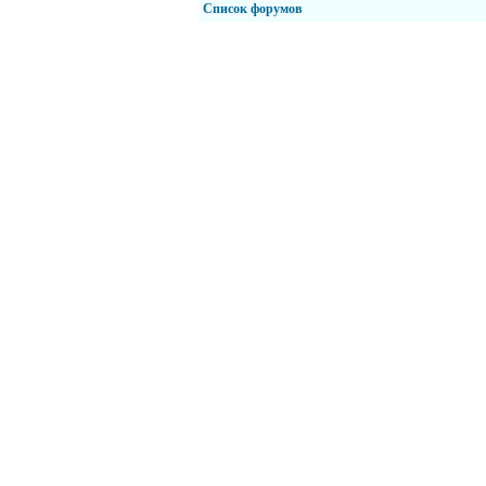
Список форумов