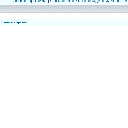
Общие правила
|
Соглашение о конфиденциальности
Список форумов