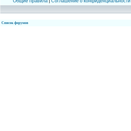
Общие правила
|
Соглашение о конфиденциальности
Список форумов