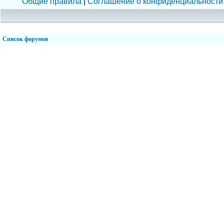
Общие правила
|
Соглашение о конфиденциальности
Список форумов