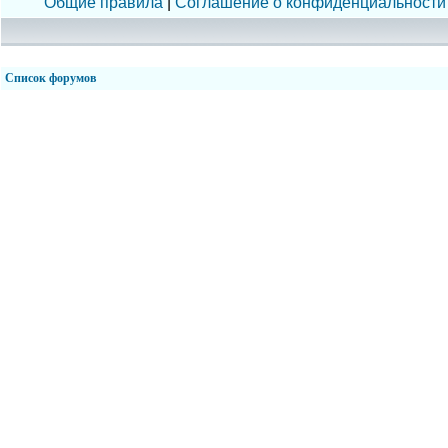
Общие правила
|
Соглашение о конфиденциальности
Список форумов