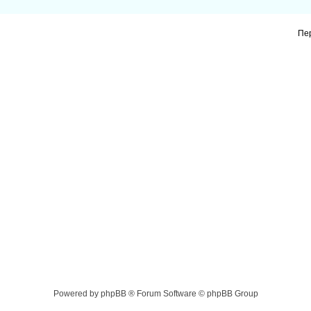
Пе
Powered by phpBB ® Forum Software © phpBB Group