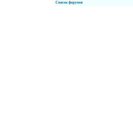
Список форумов