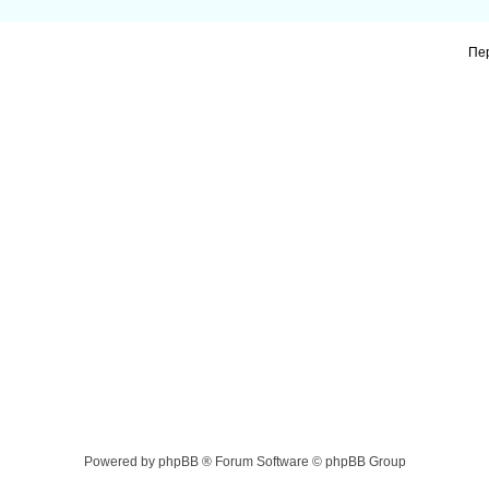
Пе
Powered by phpBB ® Forum Software © phpBB Group