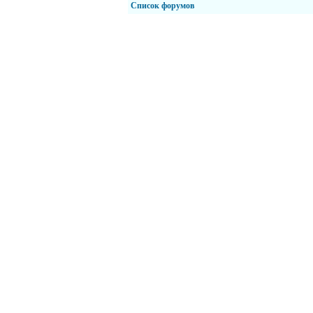
Список форумов