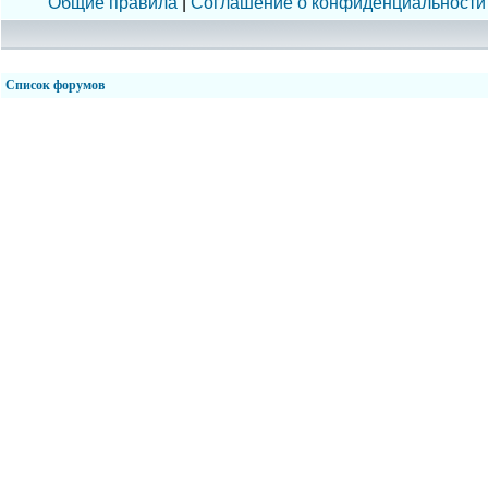
Общие правила
|
Соглашение о конфиденциальности
Список форумов