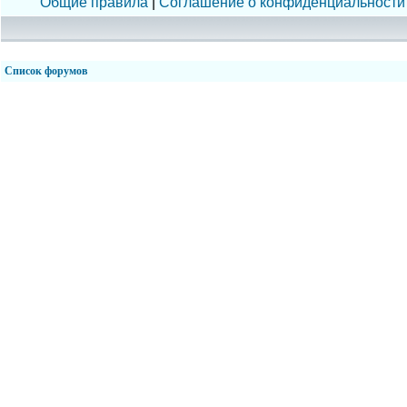
Общие правила
|
Соглашение о конфиденциальности
Список форумов