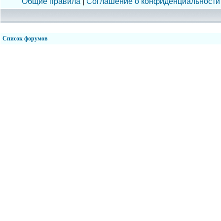
Общие правила
|
Соглашение о конфиденциальности
Список форумов