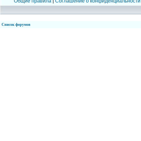
Общие правила
|
Соглашение о конфиденциальности
Список форумов