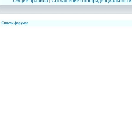
Общие правила
|
Соглашение о конфиденциальности
Список форумов