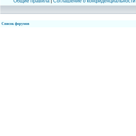
Общие правила
|
Соглашение о конфиденциальности
Список форумов